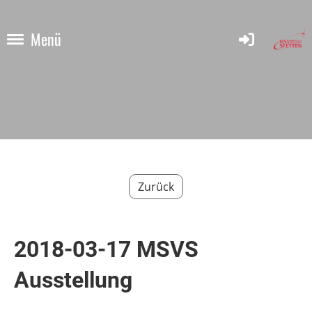
Menü
Zurück
2018-03-17 MSVS
Ausstellung