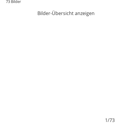
73 Bilder
Bilder-Übersicht anzeigen
1/73