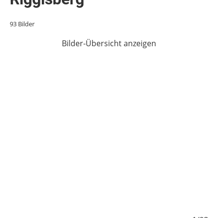
93 Bilder
Bilder-Übersicht anzeigen