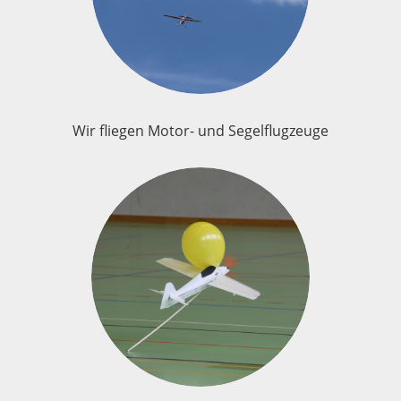
Wir fliegen Motor- und Segelflugzeuge