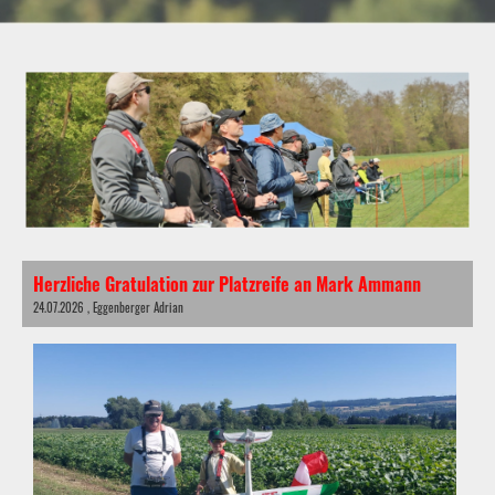
Herzliche Gratulation zur Platzreife an Mark Ammann
24.07.2026
, Eggenberger Adrian