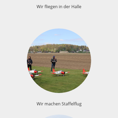
Wir fliegen in der Halle
Wir machen Staffelflug