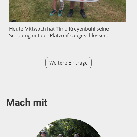
Heute Mittwoch hat Timo Kreyenbühl seine
Schulung mit der Platzreife abgeschlossen.
Weitere Einträge
Mach mit