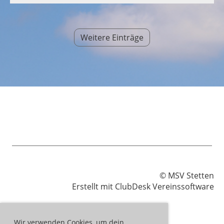
Weitere Einträge
© MSV Stetten
Erstellt mit ClubDesk Vereinssoftware
Wir verwenden Cookies, um dein