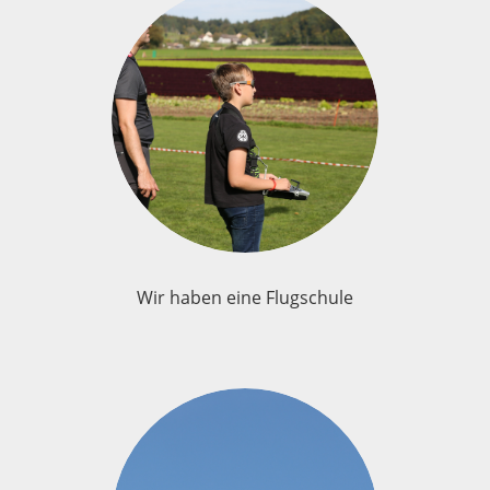
Wir haben eine Flugschule