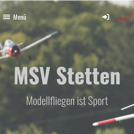
Menü
MSV Stetten
Modellfliegen ist Sport