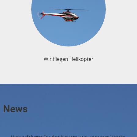
Wir fliegen Helikopter
News