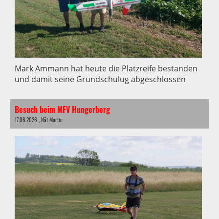
Mark Ammann hat heute die Platzreife bestanden
und damit seine Grundschulug abgeschlossen
Besuch beim MFV Hungerberg
17.06.2026
, Näf Martin