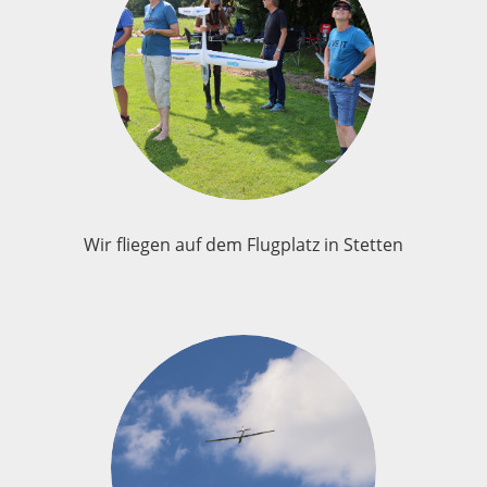
Wir fliegen auf dem Flugplatz in Stetten