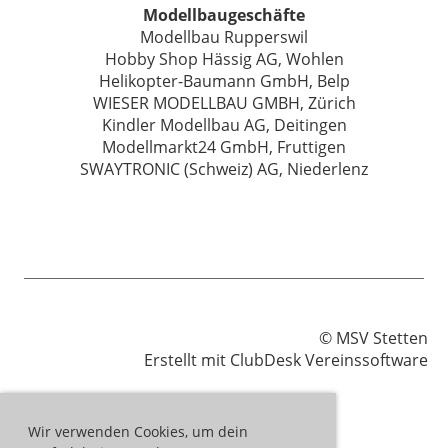
Modellbaugeschäfte
Modellbau Rupperswil
Hobby Shop Hässig AG, Wohlen
Helikopter-Baumann GmbH, Belp
WIESER MODELLBAU GMBH, Zürich
Kindler Modellbau AG, Deitingen
Modellmarkt24 GmbH, Fruttigen
SWAYTRONIC (Schweiz) AG, Niederlenz
© MSV Stetten
Erstellt mit ClubDesk Vereinssoftware
Wir verwenden Cookies, um dein
Impressum