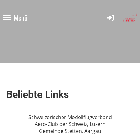
Menü
Beliebte Links
Schweizerischer Modellflugverband
Aero-Club der Schweiz, Luzern
Gemeinde Stetten, Aargau